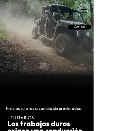
Cotizar
Precios sujetos a cambio sin previo aviso.
UTILITARIOS
Los trabajos duros
exigen una conducción