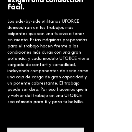
fácil.
Los side-by-side utilitarios UFORCE
demuestran en tus trabajos más
exigentes que son una fuerza a tener
en cuenta. Estas máquinas preparadas
para el trabajo hacen frente a las
condiciones más duras con una gran
potencia, y cada modelo UFORCE viene
cargado de confort y comodidad,
incluyendo componentes de serie como
una caja de carga de gran capacidad y
un potente cabrestante. El trabajo
puede ser duro. Por eso hacemos que ir
y volver del trabajo en una UFORCE
sea cómodo para ti y para tu bolsillo.