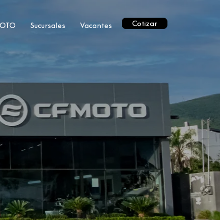
Cotizar
MOTO
Sucursales
Vacantes