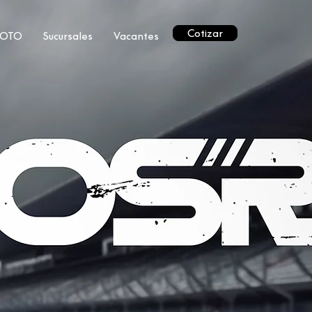
Cotizar
MOTO
Sucursales
Vacantes