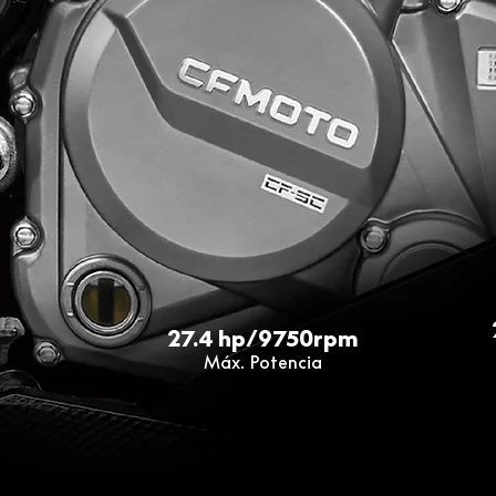
27.4 hp/9750rpm
Máx. Potencia