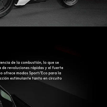
encia de la combustión, lo que se
de revoluciones rápidas y el fuerte
ico ofrece modos Sport/Eco para la
ión estimulante tanto en circuito