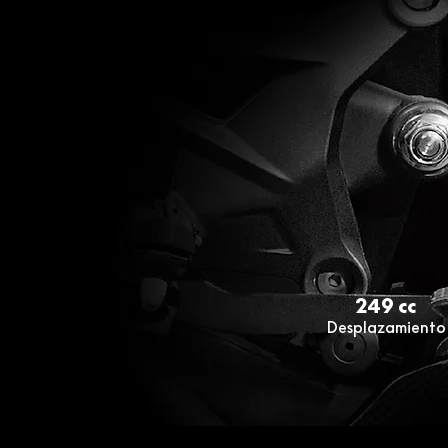
249 cc
Desplazamiento