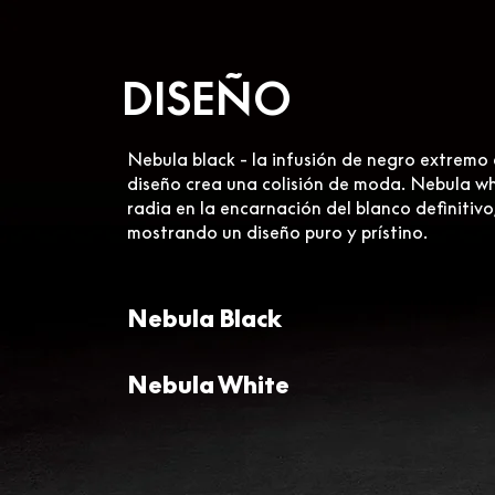
DISEÑO
Nebula black - la infusión de negro extremo 
diseño crea una colisión de moda. Nebula wh
radia en la encarnación del blanco definitivo
mostrando un diseño puro y prístino.
Nebula Black
Nebula White