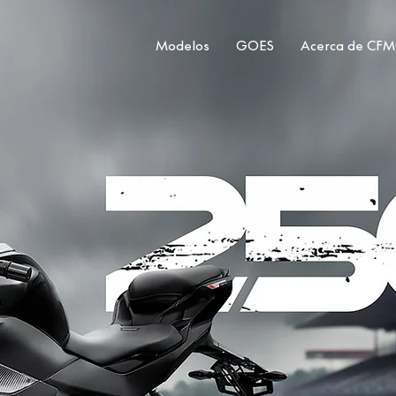
Modelos
GOES
Acerca de CF