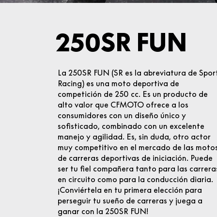
250SR FUN
La 250SR FUN (SR es la abreviatura de Spor
Racing) es una moto deportiva de
competición de 250 cc. Es un producto de
alto valor que CFMOTO ofrece a los
consumidores con un diseño único y
sofisticado, combinado con un excelente
manejo y agilidad. Es, sin duda, otro actor
muy competitivo en el mercado de las moto
de carreras deportivas de iniciación. Puede
ser tu fiel compañera tanto para las carrera
en circuito como para la conducción diaria.
¡Conviértela en tu primera elección para
perseguir tu sueño de carreras y juega a
ganar con la 250SR FUN!