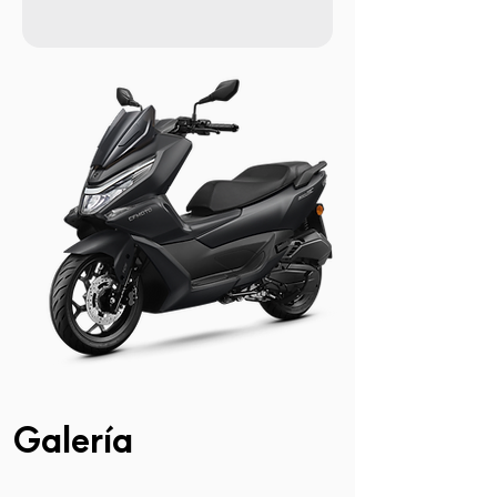
Galería