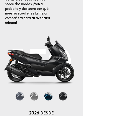
sobre dos ruedas. ¡Ven a
probarla y descubre por qué
nuestra scooter es la mejor
compañera para tu aventura
urbana!
150
2026
DESDE