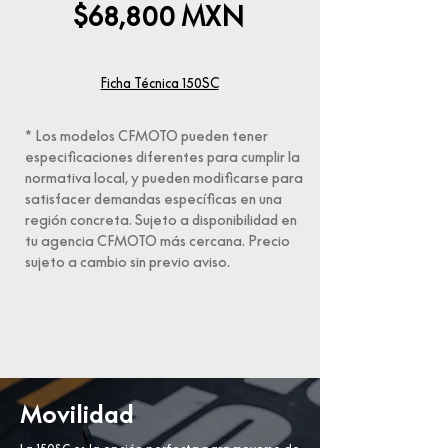
$68,800
MXN
Ficha Técnica 150SC
* Los modelos CFMOTO pueden tener
especificaciones diferentes para cumplir la
normativa local, y pueden modificarse para
satisfacer demandas específicas en una
región concreta. Sujeto a disponibilidad en
tu agencia CFMOTO más cercana. Precio
sujeto a cambio sin previo aviso.
Movilidad