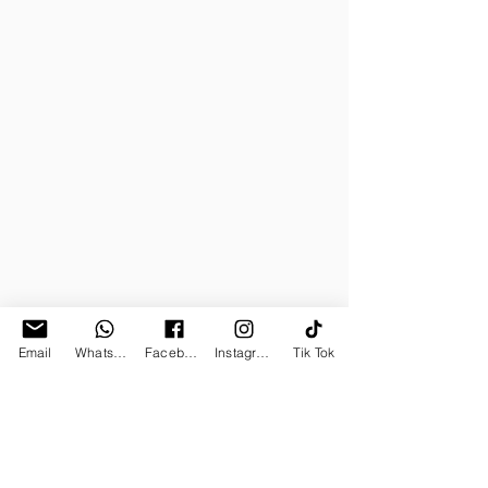
Email
Whatsapp
Facebook
Instagram
Tik Tok